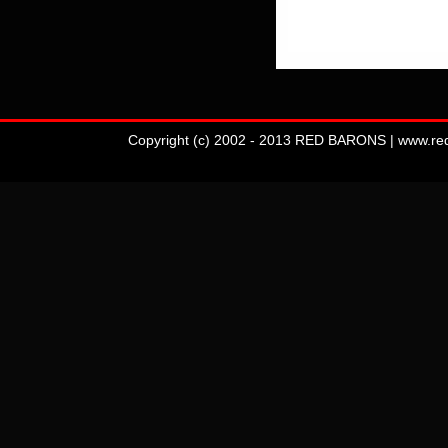
Copyright (c) 2002 - 2013 RED BARONS | www.redba