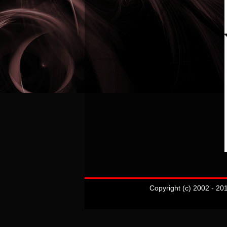
Copyright (c) 2002 - 20