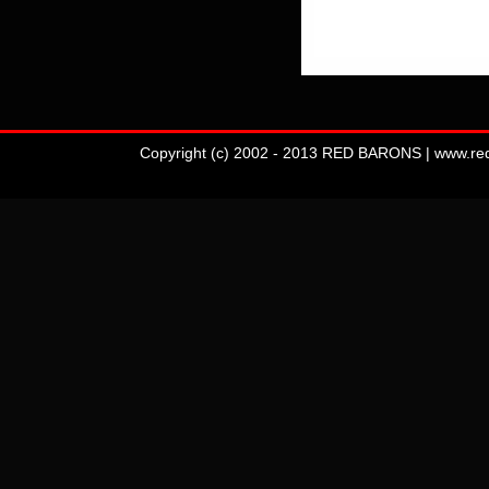
Copyright (c) 2002 - 2013 RED BARONS | www.redba