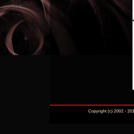
Copyright (c) 2002 - 20