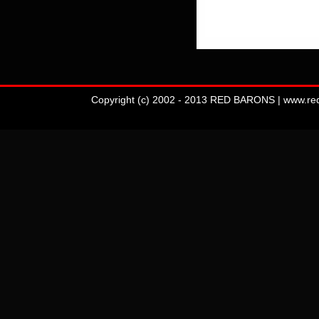
Copyright (c) 2002 - 2013 RED BARONS | www.redba