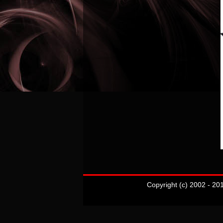
Copyright (c) 2002 - 20