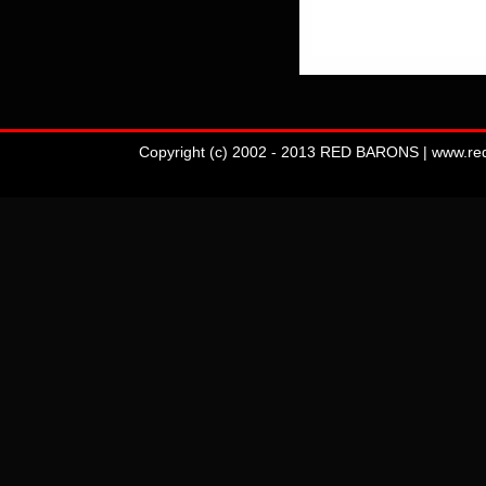
Copyright (c) 2002 - 2013 RED BARONS | www.redba