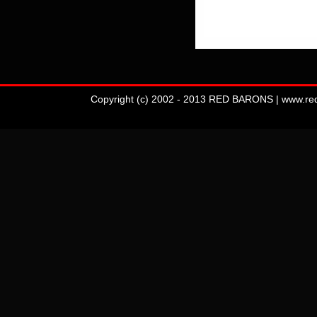
Copyright (c) 2002 - 2013 RED BARONS | www.redba