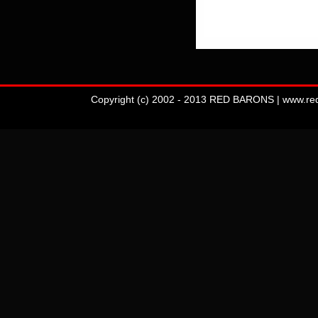
Copyright (c) 2002 - 2013 RED BARONS | www.redba