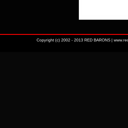
Copyright (c) 2002 - 2013 RED BARONS | www.redba