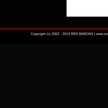
Copyright (c) 2002 - 2013 RED BARONS | www.redba