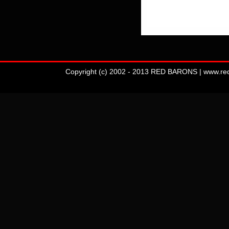
Copyright (c) 2002 - 2013 RED BARONS | www.redba