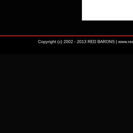
Copyright (c) 2002 - 2013 RED BARONS | www.redba