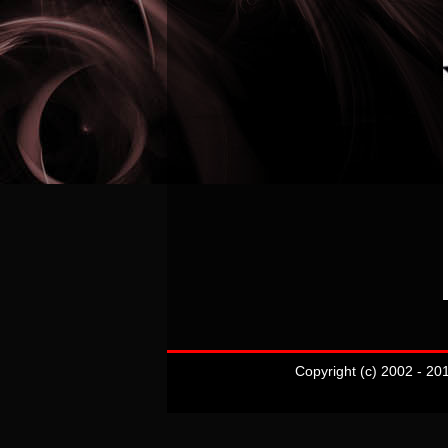
Copyright (c) 2002 - 20