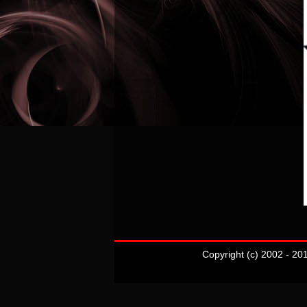
Copyright (c) 2002 - 20