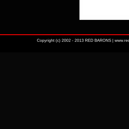
Copyright (c) 2002 - 2013 RED BARONS | www.redba