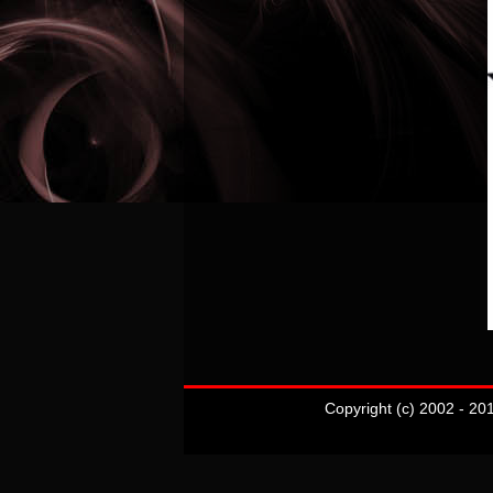
Copyright (c) 2002 - 20