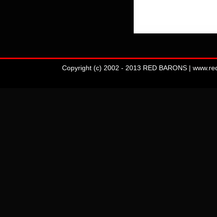
Copyright (c) 2002 - 2013 RED BARONS | www.redba