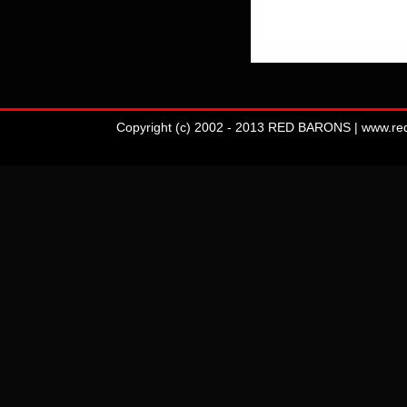
Copyright (c) 2002 - 2013 RED BARONS | www.redba