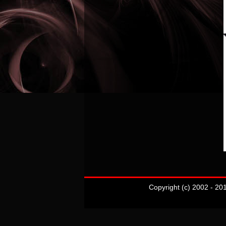
Copyright (c) 2002 - 20