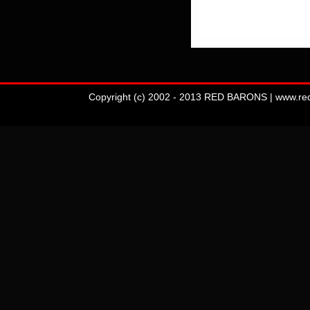
Copyright (c) 2002 - 2013 RED BARONS | www.redba