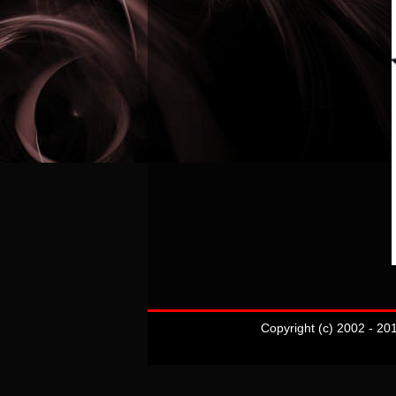
Copyright (c) 2002 - 20