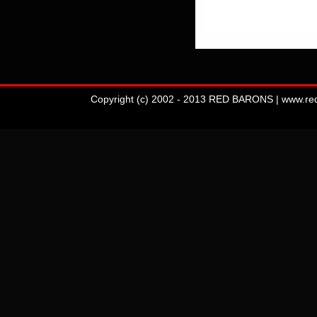
Copyright (c) 2002 - 2013 RED BARONS | www.redba