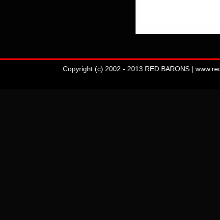
Copyright (c) 2002 - 2013 RED BARONS | www.redba