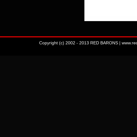
Copyright (c) 2002 - 2013 RED BARONS | www.redba