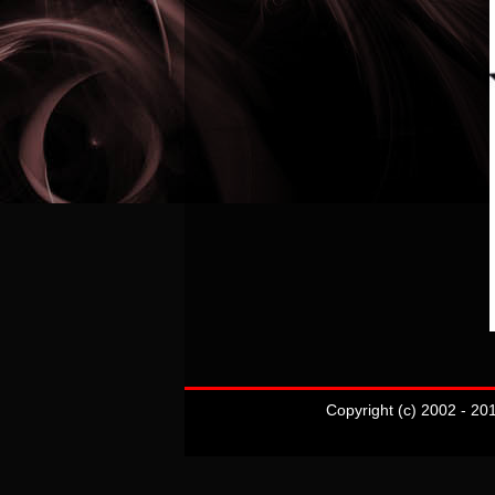
Copyright (c) 2002 - 20