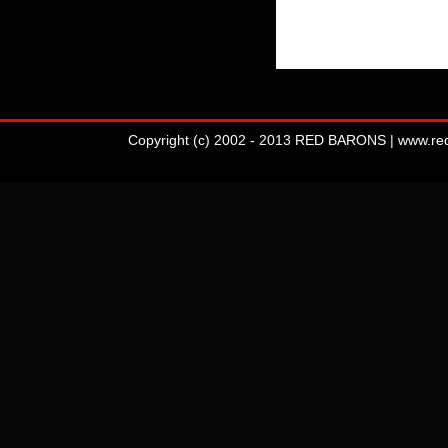
Copyright (c) 2002 - 2013 RED BARONS | www.redba