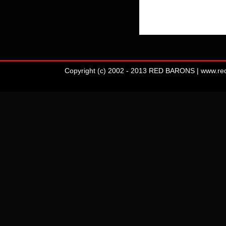
Copyright (c) 2002 - 2013 RED BARONS | www.redba