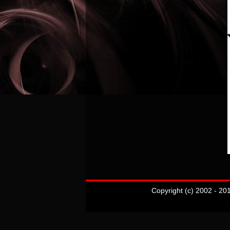
Copyright (c) 2002 - 20